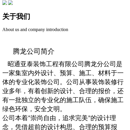
关于我们
About us and company introduction
腾龙公司简介
昭通亚泰
装饰工程有限公司
腾龙分公司
是
一家集室内外设计、预算、施工、材料于一
体的专业化装饰公司。公司从事装饰装修行
业多年，有着创新的设计、合理的报价，还
有一批独立的专业化的施工队伍，确保施工
绿色环保，安全文明。
公司本着
崇尚自由，追求完美
的设计理
“
”
念，凭借超前的设计构思、合理的预算报