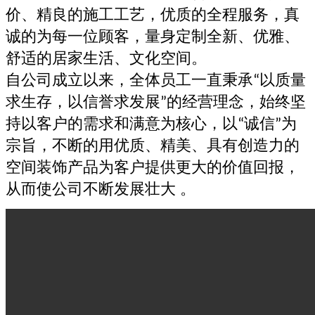
价、精良的施工工艺，优质的全程服务，真
诚的为每一位顾客，量身定制全新、优雅、
舒适的居家生活、文化空间。
自公司成立以来，全体员工一直秉承
以质量
“
求生存，以信誉求发展
的经营理念，始终坚
”
持以客户的需求和满意为核心，以
诚信
为
“
”
宗旨，不断的用优质、精美、具有创造力的
空间装饰产品为客户提供更大的价值回报，
从而使公司不断发展壮大 。