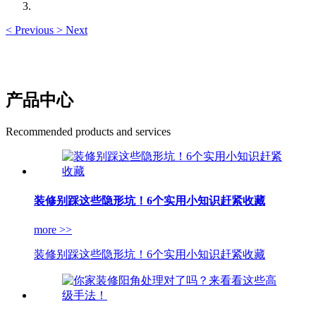
<
Previous
>
Next
产品中心
Recommended products and services
装修别踩这些隐形坑！6个实用小知识赶紧收藏
more >>
装修别踩这些隐形坑！6个实用小知识赶紧收藏