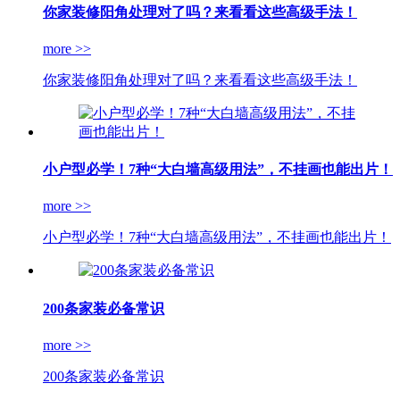
你家装修阳角处理对了吗？来看看这些高级手法！
more >>
你家装修阳角处理对了吗？来看看这些高级手法！
小户型必学！7种“大白墙高级用法”，不挂画也能出片！
more >>
小户型必学！7种“大白墙高级用法”，不挂画也能出片！
200条家装必备常识
more >>
200条家装必备常识