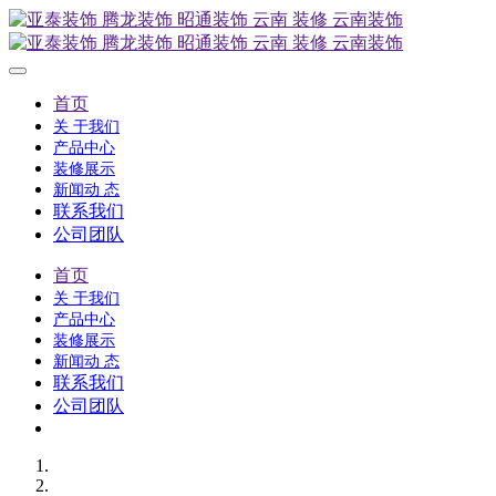
首页
关 于我们
产品中心
装修展示
新闻动 态
联系我们
公司团队
首页
关 于我们
产品中心
装修展示
新闻动 态
联系我们
公司团队