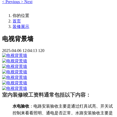
<
Previous
>
Next
你的位置
首页
装修展示
电视背景墙
2025-04-06 12:04:13
120
室内装修竣工资料通常包括以下内容：
水电验收
：电路安装验收主要是通过灯具试亮、开关试
控制来看看照明、通电是否正常。水路安装验收主要是