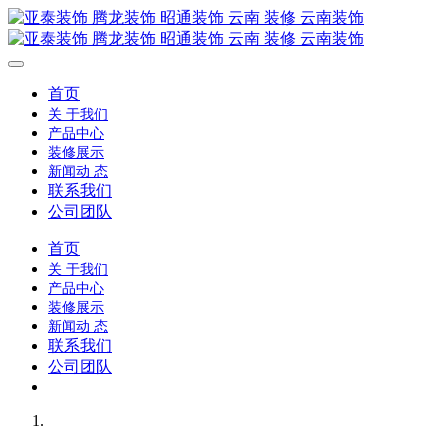
首页
关 于我们
产品中心
装修展示
新闻动 态
联系我们
公司团队
首页
关 于我们
产品中心
装修展示
新闻动 态
联系我们
公司团队